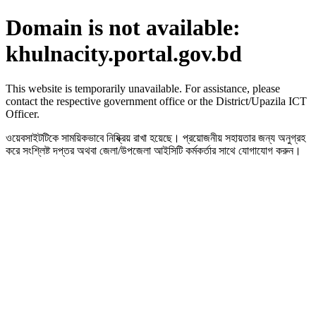
Domain is not available:
khulnacity.portal.gov.bd
This website is temporarily unavailable. For assistance, please
contact the respective government office or the District/Upazila ICT
Officer.
ওয়েবসাইটটিকে সাময়িকভাবে নিষ্ক্রিয় রাখা হয়েছে। প্রয়োজনীয় সহায়তার জন্য অনুগ্রহ
করে সংশ্লিষ্ট দপ্তর অথবা জেলা/উপজেলা আইসিটি কর্মকর্তার সাথে যোগাযোগ করুন।