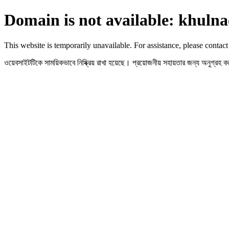
Domain is not available: khulna
This website is temporarily unavailable. For assistance, please contact
ওয়েবসাইটটিকে সাময়িকভাবে নিষ্ক্রিয় রাখা হয়েছে। প্রয়োজনীয় সহায়তার জন্য অনুগ্