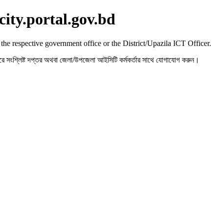
city.portal.gov.bd
 the respective government office or the District/Upazila ICT Officer.
রহ করে সংশ্লিষ্ট দপ্তর অথবা জেলা/উপজেলা আইসিটি কর্মকর্তার সাথে যোগাযোগ করুন।