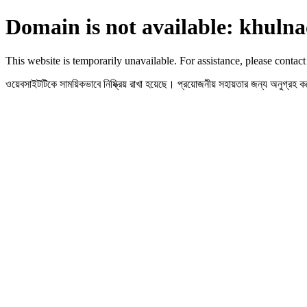
Domain is not available: khulna
This website is temporarily unavailable. For assistance, please contact
ওয়েবসাইটটিকে সাময়িকভাবে নিষ্ক্রিয় রাখা হয়েছে। প্রয়োজনীয় সহায়তার জন্য অনুগ্