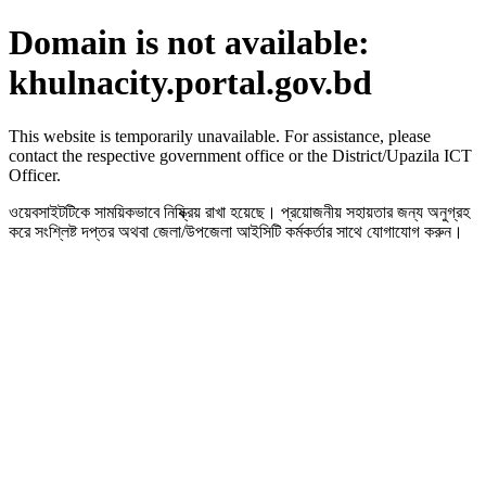
Domain is not available:
khulnacity.portal.gov.bd
This website is temporarily unavailable. For assistance, please
contact the respective government office or the District/Upazila ICT
Officer.
ওয়েবসাইটটিকে সাময়িকভাবে নিষ্ক্রিয় রাখা হয়েছে। প্রয়োজনীয় সহায়তার জন্য অনুগ্রহ
করে সংশ্লিষ্ট দপ্তর অথবা জেলা/উপজেলা আইসিটি কর্মকর্তার সাথে যোগাযোগ করুন।