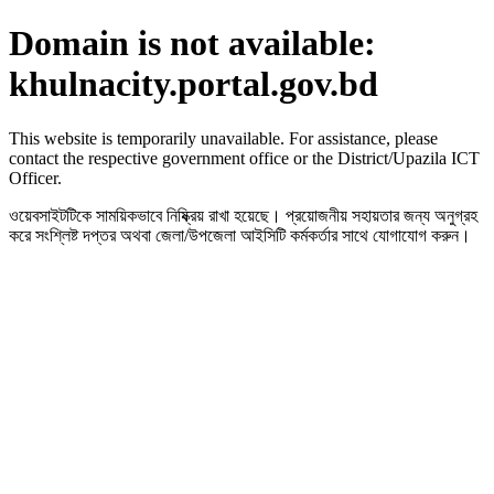
Domain is not available:
khulnacity.portal.gov.bd
This website is temporarily unavailable. For assistance, please
contact the respective government office or the District/Upazila ICT
Officer.
ওয়েবসাইটটিকে সাময়িকভাবে নিষ্ক্রিয় রাখা হয়েছে। প্রয়োজনীয় সহায়তার জন্য অনুগ্রহ
করে সংশ্লিষ্ট দপ্তর অথবা জেলা/উপজেলা আইসিটি কর্মকর্তার সাথে যোগাযোগ করুন।