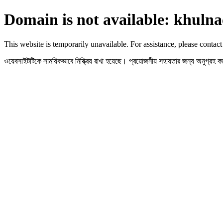
Domain is not available: khulna
This website is temporarily unavailable. For assistance, please contact
ওয়েবসাইটটিকে সাময়িকভাবে নিষ্ক্রিয় রাখা হয়েছে। প্রয়োজনীয় সহায়তার জন্য অনুগ্