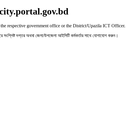
city.portal.gov.bd
 the respective government office or the District/Upazila ICT Officer.
রহ করে সংশ্লিষ্ট দপ্তর অথবা জেলা/উপজেলা আইসিটি কর্মকর্তার সাথে যোগাযোগ করুন।