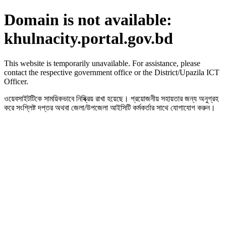
Domain is not available:
khulnacity.portal.gov.bd
This website is temporarily unavailable. For assistance, please
contact the respective government office or the District/Upazila ICT
Officer.
ওয়েবসাইটটিকে সাময়িকভাবে নিষ্ক্রিয় রাখা হয়েছে। প্রয়োজনীয় সহায়তার জন্য অনুগ্রহ
করে সংশ্লিষ্ট দপ্তর অথবা জেলা/উপজেলা আইসিটি কর্মকর্তার সাথে যোগাযোগ করুন।