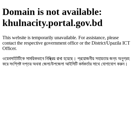
Domain is not available:
khulnacity.portal.gov.bd
This website is temporarily unavailable. For assistance, please
contact the respective government office or the District/Upazila ICT
Officer.
ওয়েবসাইটটিকে সাময়িকভাবে নিষ্ক্রিয় রাখা হয়েছে। প্রয়োজনীয় সহায়তার জন্য অনুগ্রহ
করে সংশ্লিষ্ট দপ্তর অথবা জেলা/উপজেলা আইসিটি কর্মকর্তার সাথে যোগাযোগ করুন।