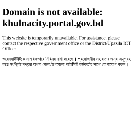
Domain is not available:
khulnacity.portal.gov.bd
This website is temporarily unavailable. For assistance, please
contact the respective government office or the District/Upazila ICT
Officer.
ওয়েবসাইটটিকে সাময়িকভাবে নিষ্ক্রিয় রাখা হয়েছে। প্রয়োজনীয় সহায়তার জন্য অনুগ্রহ
করে সংশ্লিষ্ট দপ্তর অথবা জেলা/উপজেলা আইসিটি কর্মকর্তার সাথে যোগাযোগ করুন।