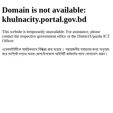
Domain is not available:
khulnacity.portal.gov.bd
This website is temporarily unavailable. For assistance, please
contact the respective government office or the District/Upazila ICT
Officer.
ওয়েবসাইটটিকে সাময়িকভাবে নিষ্ক্রিয় রাখা হয়েছে। প্রয়োজনীয় সহায়তার জন্য অনুগ্রহ
করে সংশ্লিষ্ট দপ্তর অথবা জেলা/উপজেলা আইসিটি কর্মকর্তার সাথে যোগাযোগ করুন।