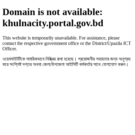
Domain is not available:
khulnacity.portal.gov.bd
This website is temporarily unavailable. For assistance, please
contact the respective government office or the District/Upazila ICT
Officer.
ওয়েবসাইটটিকে সাময়িকভাবে নিষ্ক্রিয় রাখা হয়েছে। প্রয়োজনীয় সহায়তার জন্য অনুগ্রহ
করে সংশ্লিষ্ট দপ্তর অথবা জেলা/উপজেলা আইসিটি কর্মকর্তার সাথে যোগাযোগ করুন।