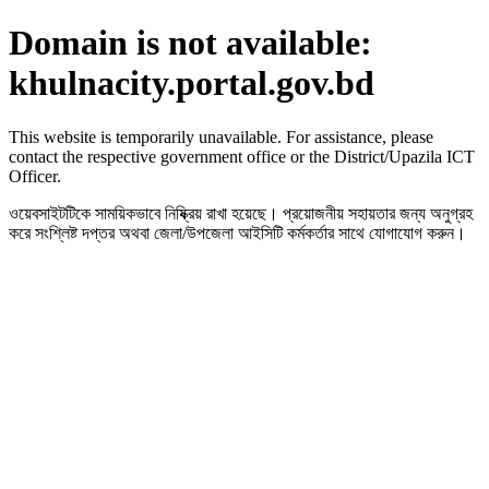
Domain is not available:
khulnacity.portal.gov.bd
This website is temporarily unavailable. For assistance, please
contact the respective government office or the District/Upazila ICT
Officer.
ওয়েবসাইটটিকে সাময়িকভাবে নিষ্ক্রিয় রাখা হয়েছে। প্রয়োজনীয় সহায়তার জন্য অনুগ্রহ
করে সংশ্লিষ্ট দপ্তর অথবা জেলা/উপজেলা আইসিটি কর্মকর্তার সাথে যোগাযোগ করুন।