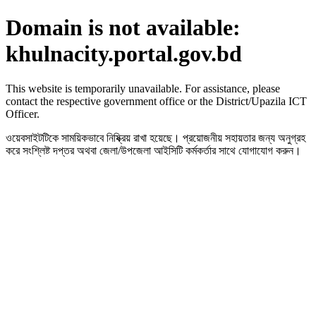
Domain is not available:
khulnacity.portal.gov.bd
This website is temporarily unavailable. For assistance, please
contact the respective government office or the District/Upazila ICT
Officer.
ওয়েবসাইটটিকে সাময়িকভাবে নিষ্ক্রিয় রাখা হয়েছে। প্রয়োজনীয় সহায়তার জন্য অনুগ্রহ
করে সংশ্লিষ্ট দপ্তর অথবা জেলা/উপজেলা আইসিটি কর্মকর্তার সাথে যোগাযোগ করুন।