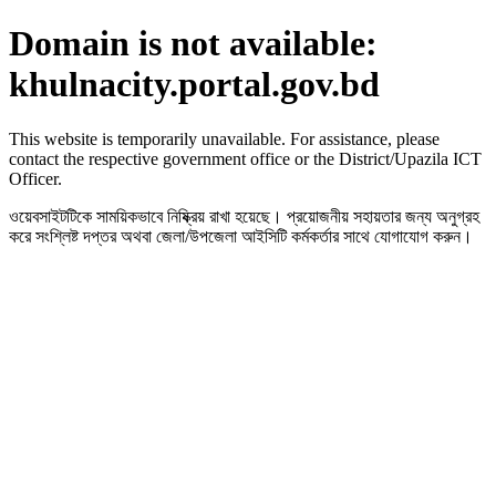
Domain is not available:
khulnacity.portal.gov.bd
This website is temporarily unavailable. For assistance, please
contact the respective government office or the District/Upazila ICT
Officer.
ওয়েবসাইটটিকে সাময়িকভাবে নিষ্ক্রিয় রাখা হয়েছে। প্রয়োজনীয় সহায়তার জন্য অনুগ্রহ
করে সংশ্লিষ্ট দপ্তর অথবা জেলা/উপজেলা আইসিটি কর্মকর্তার সাথে যোগাযোগ করুন।