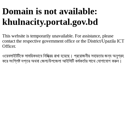
Domain is not available:
khulnacity.portal.gov.bd
This website is temporarily unavailable. For assistance, please
contact the respective government office or the District/Upazila ICT
Officer.
ওয়েবসাইটটিকে সাময়িকভাবে নিষ্ক্রিয় রাখা হয়েছে। প্রয়োজনীয় সহায়তার জন্য অনুগ্রহ
করে সংশ্লিষ্ট দপ্তর অথবা জেলা/উপজেলা আইসিটি কর্মকর্তার সাথে যোগাযোগ করুন।