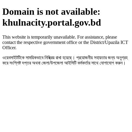
Domain is not available:
khulnacity.portal.gov.bd
This website is temporarily unavailable. For assistance, please
contact the respective government office or the District/Upazila ICT
Officer.
ওয়েবসাইটটিকে সাময়িকভাবে নিষ্ক্রিয় রাখা হয়েছে। প্রয়োজনীয় সহায়তার জন্য অনুগ্রহ
করে সংশ্লিষ্ট দপ্তর অথবা জেলা/উপজেলা আইসিটি কর্মকর্তার সাথে যোগাযোগ করুন।