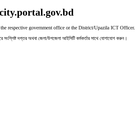
city.portal.gov.bd
 the respective government office or the District/Upazila ICT Officer.
রহ করে সংশ্লিষ্ট দপ্তর অথবা জেলা/উপজেলা আইসিটি কর্মকর্তার সাথে যোগাযোগ করুন।