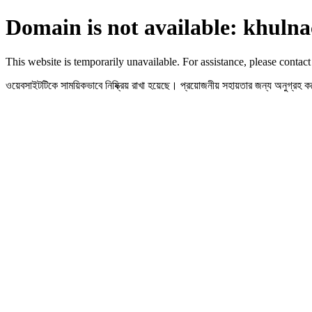
Domain is not available: khulna
This website is temporarily unavailable. For assistance, please contact
ওয়েবসাইটটিকে সাময়িকভাবে নিষ্ক্রিয় রাখা হয়েছে। প্রয়োজনীয় সহায়তার জন্য অনুগ্