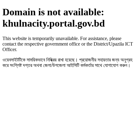
Domain is not available:
khulnacity.portal.gov.bd
This website is temporarily unavailable. For assistance, please
contact the respective government office or the District/Upazila ICT
Officer.
ওয়েবসাইটটিকে সাময়িকভাবে নিষ্ক্রিয় রাখা হয়েছে। প্রয়োজনীয় সহায়তার জন্য অনুগ্রহ
করে সংশ্লিষ্ট দপ্তর অথবা জেলা/উপজেলা আইসিটি কর্মকর্তার সাথে যোগাযোগ করুন।