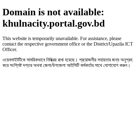
Domain is not available:
khulnacity.portal.gov.bd
This website is temporarily unavailable. For assistance, please
contact the respective government office or the District/Upazila ICT
Officer.
ওয়েবসাইটটিকে সাময়িকভাবে নিষ্ক্রিয় রাখা হয়েছে। প্রয়োজনীয় সহায়তার জন্য অনুগ্রহ
করে সংশ্লিষ্ট দপ্তর অথবা জেলা/উপজেলা আইসিটি কর্মকর্তার সাথে যোগাযোগ করুন।