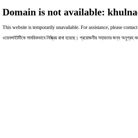
Domain is not available: khulna
This website is temporarily unavailable. For assistance, please contact
ওয়েবসাইটটিকে সাময়িকভাবে নিষ্ক্রিয় রাখা হয়েছে। প্রয়োজনীয় সহায়তার জন্য অনুগ্