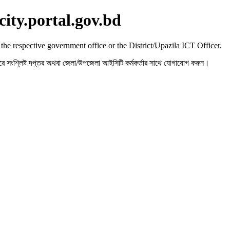
city.portal.gov.bd
 the respective government office or the District/Upazila ICT Officer.
রহ করে সংশ্লিষ্ট দপ্তর অথবা জেলা/উপজেলা আইসিটি কর্মকর্তার সাথে যোগাযোগ করুন।