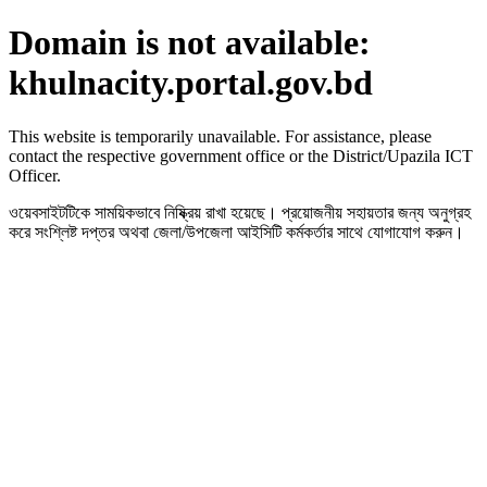
Domain is not available:
khulnacity.portal.gov.bd
This website is temporarily unavailable. For assistance, please
contact the respective government office or the District/Upazila ICT
Officer.
ওয়েবসাইটটিকে সাময়িকভাবে নিষ্ক্রিয় রাখা হয়েছে। প্রয়োজনীয় সহায়তার জন্য অনুগ্রহ
করে সংশ্লিষ্ট দপ্তর অথবা জেলা/উপজেলা আইসিটি কর্মকর্তার সাথে যোগাযোগ করুন।