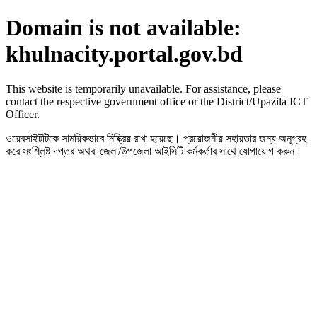
Domain is not available:
khulnacity.portal.gov.bd
This website is temporarily unavailable. For assistance, please
contact the respective government office or the District/Upazila ICT
Officer.
ওয়েবসাইটটিকে সাময়িকভাবে নিষ্ক্রিয় রাখা হয়েছে। প্রয়োজনীয় সহায়তার জন্য অনুগ্রহ
করে সংশ্লিষ্ট দপ্তর অথবা জেলা/উপজেলা আইসিটি কর্মকর্তার সাথে যোগাযোগ করুন।