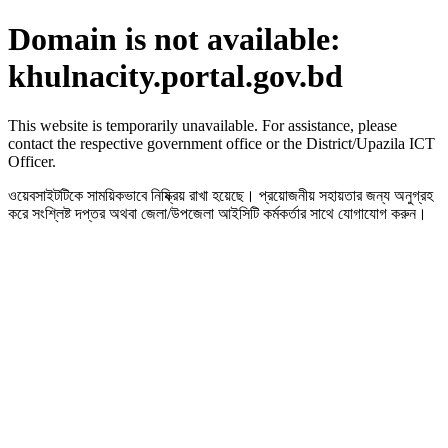
Domain is not available:
khulnacity.portal.gov.bd
This website is temporarily unavailable. For assistance, please
contact the respective government office or the District/Upazila ICT
Officer.
ওয়েবসাইটটিকে সাময়িকভাবে নিষ্ক্রিয় রাখা হয়েছে। প্রয়োজনীয় সহায়তার জন্য অনুগ্রহ
করে সংশ্লিষ্ট দপ্তর অথবা জেলা/উপজেলা আইসিটি কর্মকর্তার সাথে যোগাযোগ করুন।