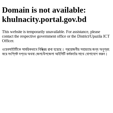
Domain is not available:
khulnacity.portal.gov.bd
This website is temporarily unavailable. For assistance, please
contact the respective government office or the District/Upazila ICT
Officer.
ওয়েবসাইটটিকে সাময়িকভাবে নিষ্ক্রিয় রাখা হয়েছে। প্রয়োজনীয় সহায়তার জন্য অনুগ্রহ
করে সংশ্লিষ্ট দপ্তর অথবা জেলা/উপজেলা আইসিটি কর্মকর্তার সাথে যোগাযোগ করুন।